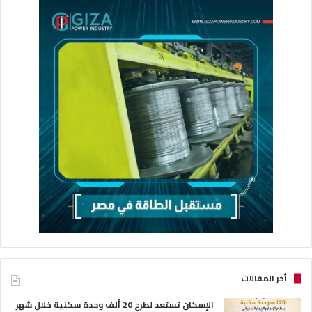
أخر المقالات
الإسكان تستعد لطرح 20 ألف وحدة سكنية خلال شهر