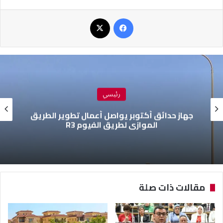
فيسبوك
‫X
رئيسي
جهاز حدائق أكتوبر يواصل أعمال تطوير الطريق
الموازي لطريق الفيوم R3
مقالات ذات صلة