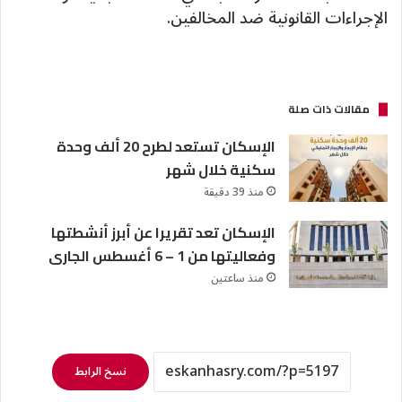
الإجراءات القانونية ضد المخالفين.
مقالات ذات صلة
الإسكان تستعد لطرح 20 ألف وحدة
سكنية خلال شهر
منذ 39 دقيقة
الإسكان تعد تقريرا عن أبرز أنشطتها
وفعاليتها من 1 – 6 أغسطس الجارى
منذ ساعتين
نسخ الرابط