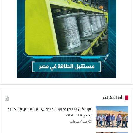
أخر المقالات
الإسكان الأخضر وديارنا ..مندور يتابع المشاريع الجارية
بمدينة السادات
منذ 4 ساعات