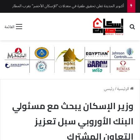
رئيس جهاز العلمين الجديدة يتفقد ” مزارين ” ويوجه بتكثيف أعمال النظافة والتجميل
بحث عن
القائمة
الرئيسية
/
رئيسي
وزير الإسكان يبحث مع مسئولي
البنك الأوروبي سبل تعزيز
التعاون المشترك