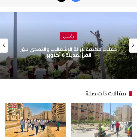
رئيسي
حملات مكثقة لإزالة الإشغالات والتصدي لبؤر
الفرز بمدينة 6 أكتوبر
مقالات ذات صلة