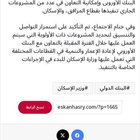
البنك الأوروبى وإمكانية التعاون في عدد من المشروعات
الجاري تنفيذها بقطاع المرافق، والإسكان.
وفي ختام الاجتماع، تم التأكيد على استمرار التواصل
والتنسيق لتحديد المشروعات ذات الأولوية التي سيتم
العمل عليها خلال الفترة المقبلة بالتعاون مع البنك
الأوروبي لإعادة الإعمار والتنمية في القطاعات المختلفة
التي تعمل عليها وزارة الإسكان للبدء في الإجراءات
الخاصة بالتنفيذ.
البنك الدولي
وزير الإسكان
نسخ الرابط
فيسبوك
‫X