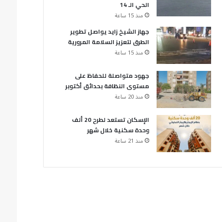
الحي الـ 14
منذ 15 ساعة
جهاز الشيخ زايد يواصل تطوير
الطرق لتعزيز السلامة المرورية
منذ 15 ساعة
جهود متواصلة للحفاظ على
مستوى النظافة بحدائق أكتوبر
منذ 20 ساعة
الإسكان تستعد لطرح 20 ألف
وحدة سكنية خلال شهر
منذ 21 ساعة