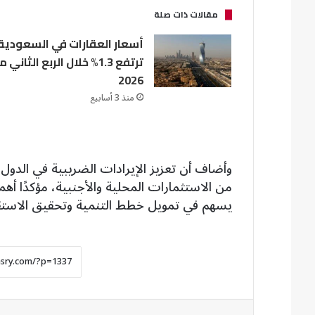
مقالات ذات صلة
أسعار العقارات في السعودية
ترتفع 1.3% خلال الربع الثاني 
2026
منذ 3 أسابيع
وأضاف أن تعزيز الإيرادات الضريبية في الدول
من الاستثمارات المحلية والأجنبية، مؤكدًا أه
يسهم في تمويل خطط التنمية وتحقيق الاستقر