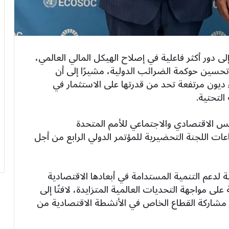
ى دور أكثر فاعلية في إصلاح الهيكل المالي العالمي،
وتحسين حوكمة الضرائب الدولية، مشيرًا إلى أن
ء ديون مرتفعة تحد من قدرتها على الاستثمار في
التحتية.
س الاقتصادي والاجتماعي للأمم المتحدة
ماعات اللجنة التحضيرية للمؤتمر الدولي الرابع من أجل
 لدعم التنمية المستدامة في أبعادها الاقتصادية
 على مواجهة التحديات العالمية المتزايدة، لافتًا إلى
 مشاركة القطاع الخاص في الأنشطة الاقتصادية من