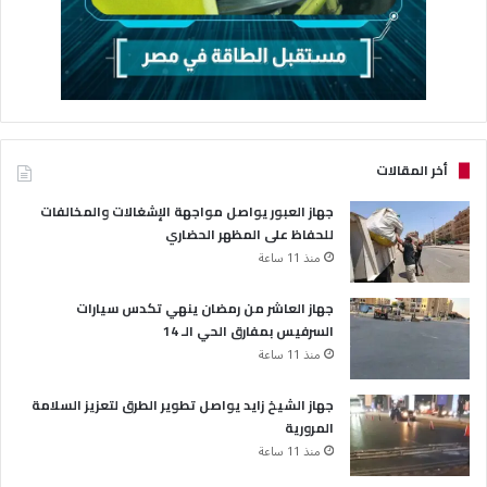
أخر المقالات
جهاز العبور يواصل مواجهة الإشغالات والمخالفات
للحفاظ على المظهر الحضاري
منذ 11 ساعة
جهاز العاشر من رمضان ينهي تكدس سيارات
السرفيس بمفارق الحي الـ 14
منذ 11 ساعة
جهاز الشيخ زايد يواصل تطوير الطرق لتعزيز السلامة
المرورية
منذ 11 ساعة