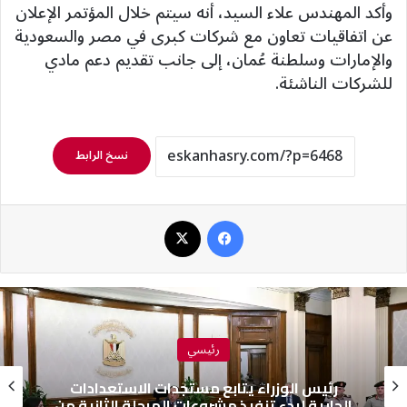
وأكد المهندس علاء السيد، أنه سيتم خلال المؤتمر الإعلان
عن اتفاقيات تعاون مع شركات كبرى في مصر والسعودية
والإمارات وسلطنة عُمان، إلى جانب تقديم دعم مادي
للشركات الناشئة.
نسخ الرابط
فيسبوك
‫X
رئيسي
رئيس الوزراء يتابع مستجدات الاستعدادات
الجارية لبدء تنفيذ مشروعات المرحلة الثانية من