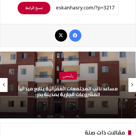
نسخ الرابط
فيسبوك
‫X
رئيسي
مساعد نائب المجتمعات العمرانية يتابع ميدانياً
المشروعات الجارية بمدينة بدر
مقالات ذات صلة