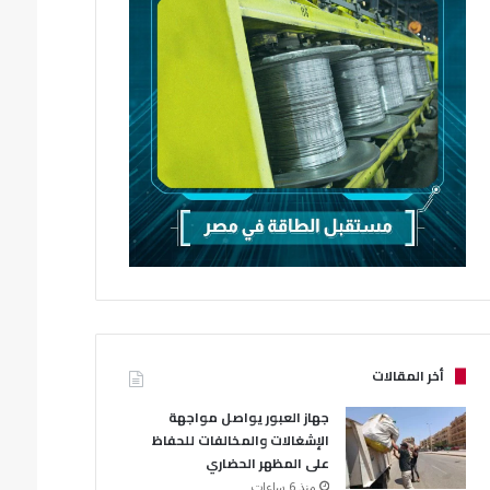
أخر المقالات
جهاز العبور يواصل مواجهة
الإشغالات والمخالفات للحفاظ
على المظهر الحضاري
منذ 6 ساعات