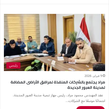
رئيسي
9 فبراير، 2026
مراد يجتمع بالشركات المنفذة لمرافق الأراضى المضافة
لمدينة العبور الجديدة
عقد المهندس محمود مراد، رئيس جهاز تنمية مدينة العبور الجديدة،
اجتماعًا موسعًا مع الشركات…