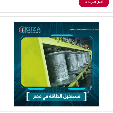
أكمل القراءة »