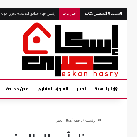
السبت, 8 أغسطس 2026
أخبار عاجلة
رئيس جهاز حدائق العاصمة يجري جولة 
الرئيسية
أخبار
السوق العقارى
مدن جديدة
الرئيسية
/
: حظر أعمال الحفر