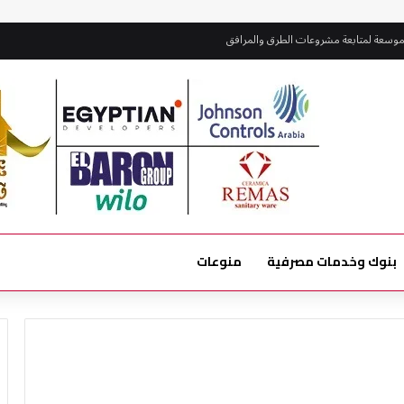
موسعة لمتابعة مشروعات الطرق والمرافق
بنوك وخدمات مصرفية
منوعات