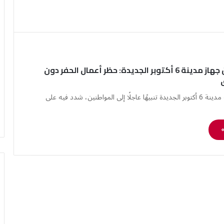
تنبيه هام من جهاز مدينة 6 أكتوبر الجديدة: حظر أعمال الحفر دون
أصدر جهاز تنمية مدينة 6 أكتوبر الجديدة تنبيهًا عاجلًا إلى المواطنين، شدد فيه على
»