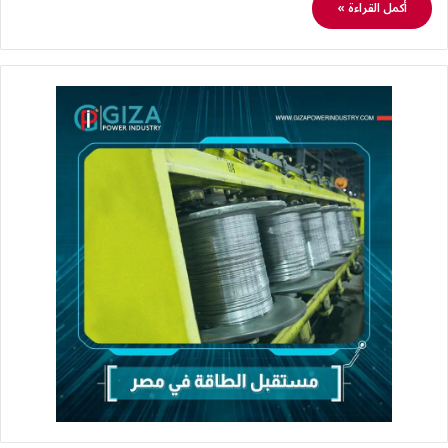
أكمل القراءة »