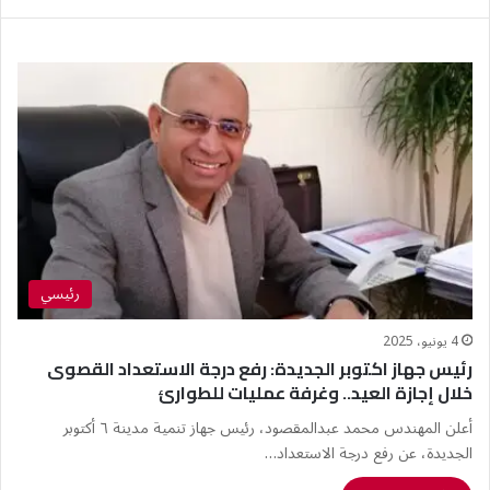
رئيسي
4 يونيو، 2025
رئيس جهاز اكتوبر الجديدة: رفع درجة الاستعداد القصوى
خلال إجازة العيد.. وغرفة عمليات للطوارئ
أعلن المهندس محمد عبدالمقصود، رئيس جهاز تنمية مدينة ٦ أكتوبر
الجديدة، عن رفع درجة الاستعداد…