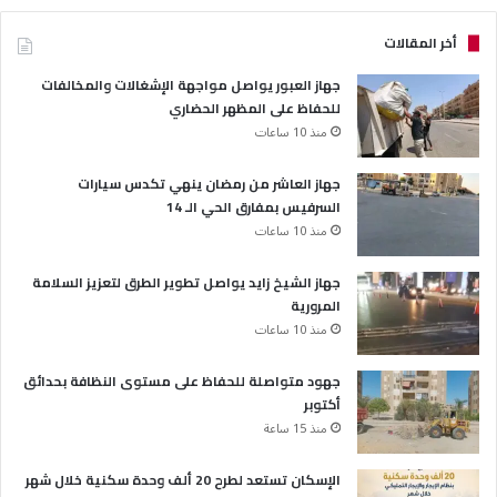
أخر المقالات
جهاز العبور يواصل مواجهة الإشغالات والمخالفات
للحفاظ على المظهر الحضاري
منذ 10 ساعات
جهاز العاشر من رمضان ينهي تكدس سيارات
السرفيس بمفارق الحي الـ 14
منذ 10 ساعات
جهاز الشيخ زايد يواصل تطوير الطرق لتعزيز السلامة
المرورية
منذ 10 ساعات
جهود متواصلة للحفاظ على مستوى النظافة بحدائق
أكتوبر
منذ 15 ساعة
الإسكان تستعد لطرح 20 ألف وحدة سكنية خلال شهر