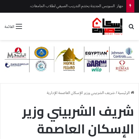
جهاز السويس الجديدة يختتم التدريب الصيفي لطلاب الجامعات.
بحث عن
القائمة
الرئيسية
/
شريف الشربيني وزير الإسكان العاصمة الإدارية
شريف الشربيني وزير
الإسكان العاصمة