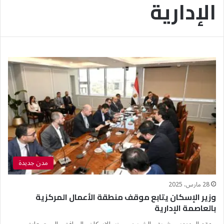
الإدارية
مدن جديدة
28 مارس، 2025
وزير الإسكان يتابع موقف منطقة الأعمال المركزية
بالعاصمة الإدارية