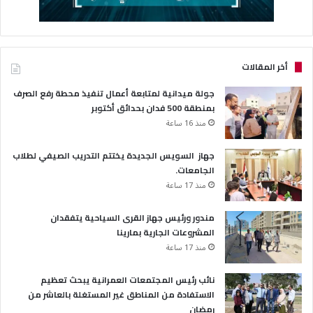
أخر المقالات
جولة ميدانية لمتابعة أعمال تنفيذ محطة رفع الصرف
بمنطقة 500 فدان بحدائق أكتوبر
منذ 16 ساعة
جهاز السويس الجديدة يختتم التدريب الصيفي لطلاب
الجامعات.
منذ 17 ساعة
مندور ورئيس جهاز القرى السياحية يتفقدان
المشروعات الجارية بمارينا
منذ 17 ساعة
نائب رئيس المجتمعات العمرانية يبحث تعظيم
الاستفادة من المناطق غير المستغلة بالعاشر من
رمضان