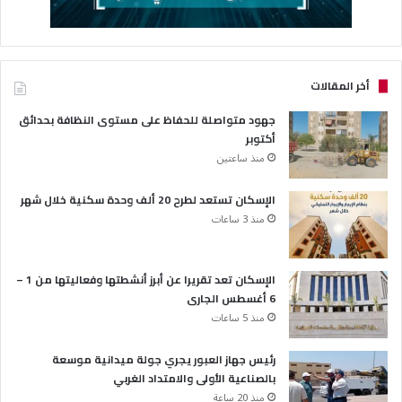
أخر المقالات
جهود متواصلة للحفاظ على مستوى النظافة بحدائق
أكتوبر
منذ ساعتين
الإسكان تستعد لطرح 20 ألف وحدة سكنية خلال شهر
منذ 3 ساعات
الإسكان تعد تقريرا عن أبرز أنشطتها وفعاليتها من 1 –
6 أغسطس الجارى
منذ 5 ساعات
رئيس جهاز العبور يجري جولة ميدانية موسعة
بالصناعية الأولى والامتداد الغربي
منذ 20 ساعة