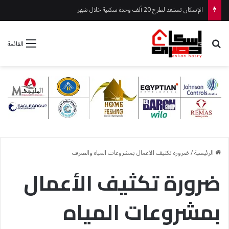
الإسكان تستعد لطرح 20 ألف وحدة سكنية خلال شهر
بحث عن
القائمة
الرئيسية
/
ضرورة تكثيف الأعمال بمشروعات المياه والصرف
ضرورة تكثيف الأعمال
بمشروعات المياه