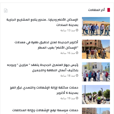
أخر المقالات
الإسكان الأخضر وديارنا ..مندور يتابع المشاريع الجارية
بمدينة السادات
منذ 13 ساعة
أكتوبر الجديدة تعلن تحقيق طفرة في معدلات
“الإسكان الأخضر” بغرب المطار
منذ 16 ساعة
رئيس جهاز العلمين الجديدة يتفقد ” مزارين ” ويوجه
بتكثيف أعمال النظافة والتجميل
منذ 18 ساعة
حملات مكثقة لإزالة الإشغالات والتصدي لبؤر الفرز
بمدينة 6 أكتوبر
منذ 19 ساعة
حملات موسعة لرفع الإشغالات وإزالة المخالفات