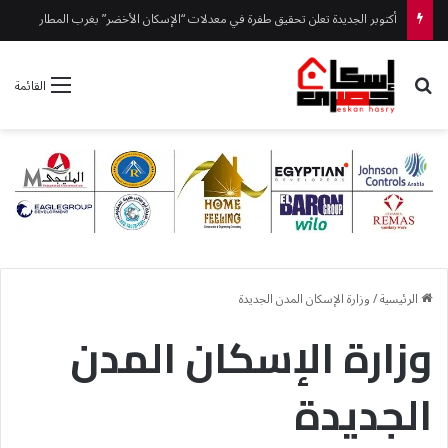
أكتوبر الجديدة تعلن تحقيق طفرة في معدلات “الإسكان الأخضر” بغرب المطار
بحث عن
القائمة
الرئيسية
/
وزارة الإسكان المدن الجديدة
وزارة الإسكان المدن
الجديدة