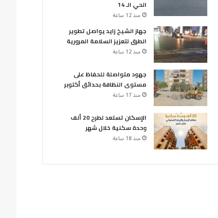
الحي الـ 14
منذ 12 ساعة
جهاز الشيخ زايد يواصل تطوير
الطرق لتعزيز السلامة المرورية
منذ 12 ساعة
جهود متواصلة للحفاظ على
مستوى النظافة بحدائق أكتوبر
منذ 17 ساعة
الإسكان تستعد لطرح 20 ألف
وحدة سكنية خلال شهر
منذ 18 ساعة