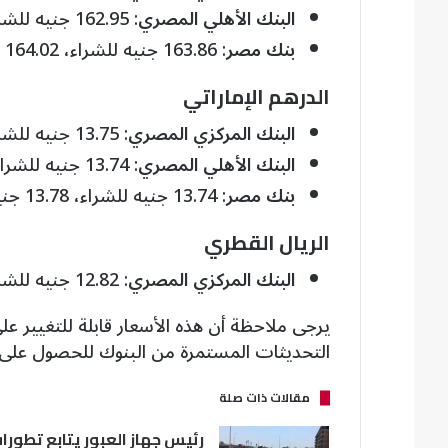
البنك الأهلي المصري
: 162.95 جنيه للشراء، 164.04 جنيه للبيع.
بنك مصر
: 163.86 جنيه للشراء، 164.02 جنيه للبيع.
الدرهم الإماراتي
البنك المركزي المصري
: 13.75 جنيه للشراء، 13.79 جنيه للبيع.
البنك الأهلي المصري
: 13.74 جنيه للشراء، 13.78 جنيه للبيع.
بنك مصر
: 13.74 جنيه للشراء، 13.78 جنيه للبيع.
الريال القطري
البنك المركزي المصري
: 12.82 جنيه للشراء، 13.89 جنيه للبيع.
يرجى ملاحظة أن هذه الأسعار قابلة للتغيير على
التحديثات المستمرة من البنوك للحصول على
مقالات ذات صلة
رئيس جهاز العبور يتابع تطورا