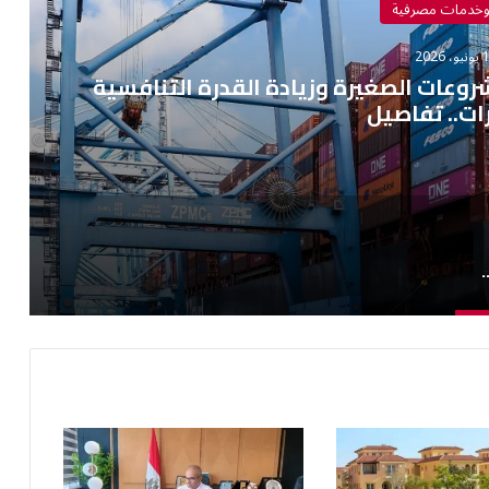
وخدمات مصرفية
 2026
عات الصغيرة وزيادة القدرة التنافسية
ات.. تفاصيل
لصغيرة وزيادة القدرة التنافسية للصادرات.. تفاصيل