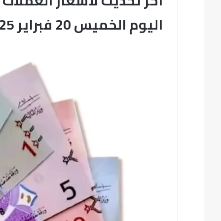
آخر تحديث لأسعار العملات 
اليوم الخميس 20 فبراير 2025