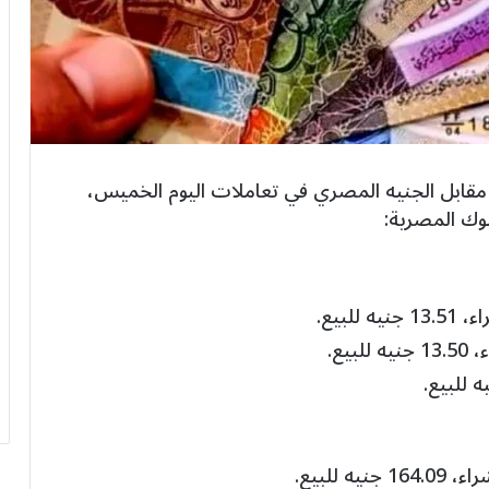
ا مقابل الجنيه المصري في تعاملات اليوم الخميس،