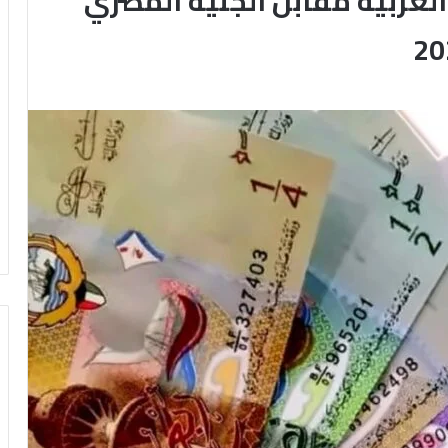
العربية مقابل الجنيه المصري