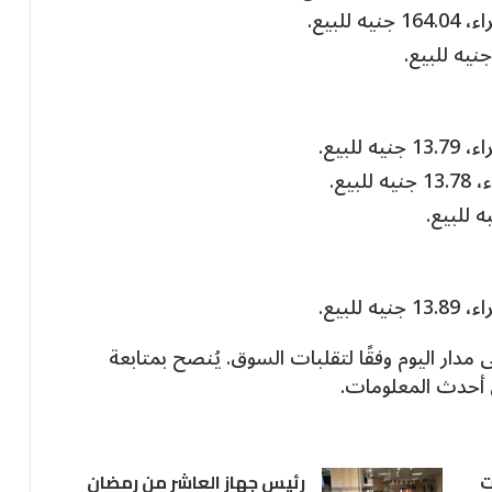
 مدار اليوم وفقًا لتقلبات السوق. يُنصح بمتابعة
 أحدث المعلومات.
ت
رئيس جهاز العاشر من رمضان