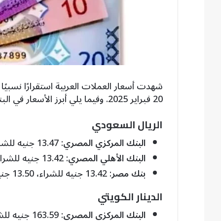
شهدت أسعار العملات العربية استقرارًا نسبيً
20 فبراير 2025. وفيما يلي أبرز الأسعار في البنوك المصرية:
الريال السعودي
البنك المركزي المصري
: 13.47 جنيه للشراء، 13.51 جنيه للبيع.
البنك الأهلي المصري
: 13.42 جنيه للشراء، 13.50 جنيه للبيع.
بنك مصر
: 13.42 جنيه للشراء، 13.50 جنيه للبيع.
الدينار الكويتي
البنك المركزي المصري
: 163.59 جنيه للشراء، 164.09 جنيه للبيع.