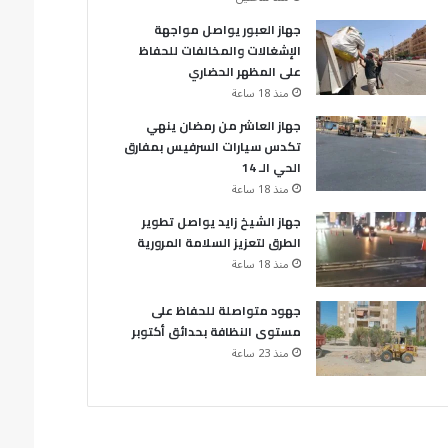
جهاز العبور يواصل مواجهة
الإشغالات والمخالفات للحفاظ
على المظهر الحضاري
منذ 18 ساعة
جهاز العاشر من رمضان ينهي
تكدس سيارات السرفيس بمفارق
الحي الـ 14
منذ 18 ساعة
جهاز الشيخ زايد يواصل تطوير
الطرق لتعزيز السلامة المرورية
منذ 18 ساعة
جهود متواصلة للحفاظ على
مستوى النظافة بحدائق أكتوبر
منذ 23 ساعة