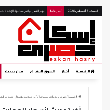
السبت, 8 أغسطس 2026
أخبار عاجلة
جهاز العبور يواصل مواجهة الإشغالات 
الرئيسية
أخبار
السوق العقارى
مدن جديدة
الرئيسية
/
بنوك وخدمات مصرفية
/
آخر تحديث لأسعار العملات العربية مقا