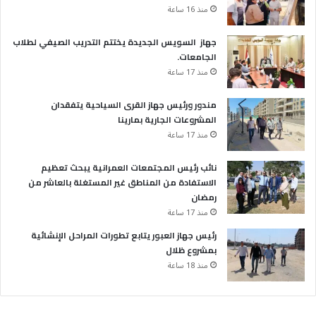
منذ 16 ساعة
جهاز السويس الجديدة يختتم التدريب الصيفي لطلاب
الجامعات.
منذ 17 ساعة
مندور ورئيس جهاز القرى السياحية يتفقدان
المشروعات الجارية بمارينا
منذ 17 ساعة
نائب رئيس المجتمعات العمرانية يبحث تعظيم
الاستفادة من المناطق غير المستغلة بالعاشر من
رمضان
منذ 17 ساعة
رئيس جهاز العبور يتابع تطورات المراحل الإنشائية
بمشروع ظلال
منذ 18 ساعة