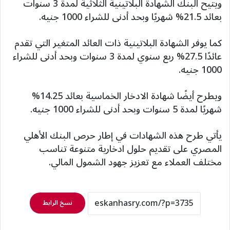
ويتيح البنك الشهادة البلاتينية الثلاثية لمدة 3 سنوات
بعائد 21.5% شهريًا وبحد أدنى للشراء 1000 جنيه.
كما يوفر الشهادة البلاتينية ذات العائد المتغير التي تقدم
عائدًا 27.5% ربع سنوي لمدة 3 سنوات وبحد أدنى للشراء
1000 جنيه.
ويطرح أيضًا شهادة الادخار الخماسية بعائد 14.25%
شهريًا لمدة 5 سنوات وبحد أدنى للشراء 1000 جنيه.
يأتي طرح هذه الشهادات في إطار حرص البنك الأهلي
المصري على تقديم حلول ادخارية متنوعة تناسب
مختلف العملاء مع تعزيز جهود الشمول المالي.
نسخ الرابط