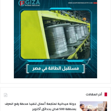
أخر المقالات
جولة ميدانية لمتابعة أعمال تنفيذ محطة رفع الصرف
بمنطقة 500 فدان بحدائق أكتوبر