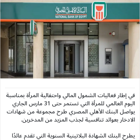
في إطار فعاليات الشمول المالي واحتفالية المرأة بمناسبة
اليوم العالمي للمرأة التي تستمر حتى 31 مارس الجاري
يواصل البنك الأهلي المصري طرح مجموعة من شهادات
الادخار بعوائد تنافسية لجذب المزيد من المدخرين.
يطرح البنك الشهادة البلاتينية السنوية التي تقدم عائدًا