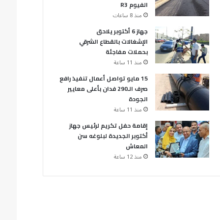
الفيوم R3
منذ 8 ساعات
جهاز 6 أكتوبر يلاحق
الإشغالات بالقطاع الشرقي
بحملات مفاجئة
منذ 11 ساعة
15 مايو تواصل أعمال تنفيذ رافع
صرف الـ290 فدان بأعلى معايير
الجودة
منذ 11 ساعة
إقامة حفل تكريم لرئيس جهاز
أكتوبر الجديدة لبلوغه سن
المعاش
منذ 12 ساعة