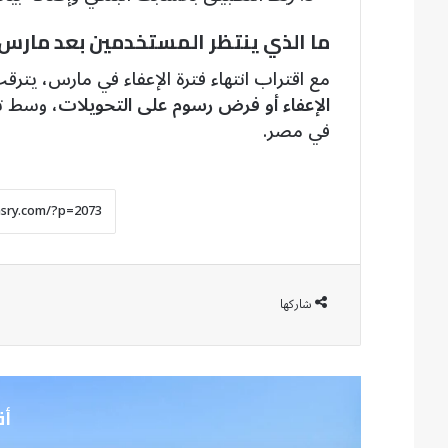
ما الذي ينتظر المستخدمين بعد مارس 2025؟
مع اقتراب انتهاء فترة الإعفاء في مارس، يت
الإعفاء أو فرض رسوم على التحويلات
، وسط تو
في مصر.
شاركها
أق