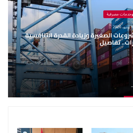
وخدمات مصرفية
 2026
عات الصغيرة وزيادة القدرة التنافسية
ات.. تفاصيل
لصغيرة وزيادة القدرة التنافسية للصادرات.. تفاصيل