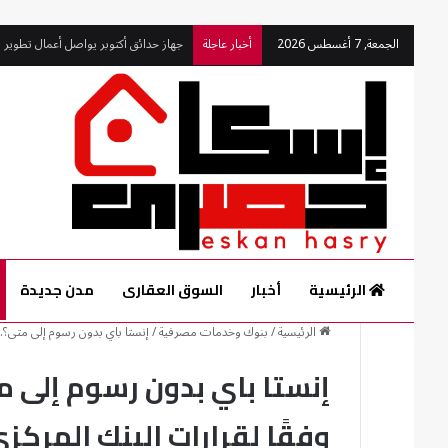
الجمعة, 7 أغسطس 2026
أخبار عاجلة
الرئيسية
أخبار
السوق العقارى
مدن جديدة
الرئيسية
/
بنوك وخدمات مصرفية
/
إنستا باي بدون رسوم إلى متى؟..
إنستا باي بدون رسوم إلى م
وفقًا لقرارات البنك المركز