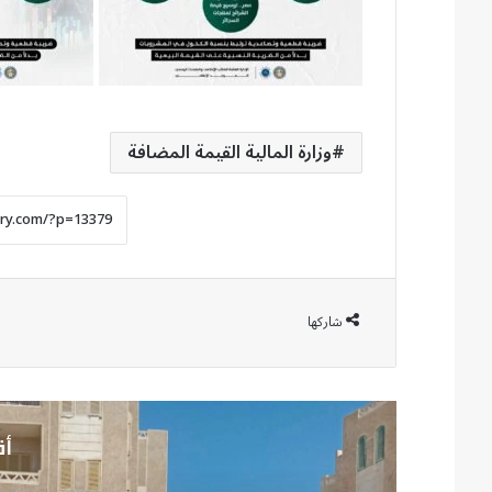
وزارة المالية القيمة المضافة
شاركها
أق