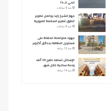
الحي الـ 14
منذ 8 ساعات
جهاز الشيخ زايد يواصل تطوير
الطرق لتعزيز السلامة المرورية
منذ 8 ساعات
جهود متواصلة للحفاظ على
مستوى النظافة بحدائق أكتوبر
منذ 13 ساعة
الإسكان تستعد لطرح 20 ألف
وحدة سكنية خلال شهر
منذ 14 ساعة