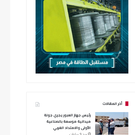
أخر المقالات
رئيس جهاز العبور يجري جولة
ميدانية موسعة بالصناعية
الأولى والامتداد الغربي
منذ 9 ساعات