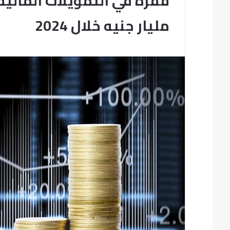
مليار جنيه خلال 2024