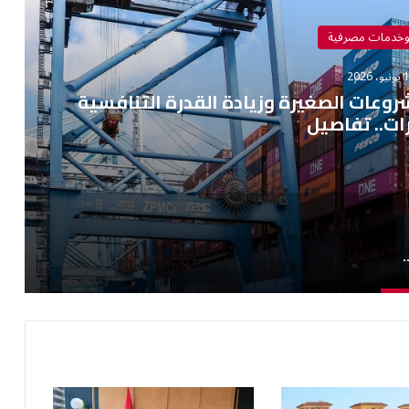
وخدمات مصرفية
 2026
عات الصغيرة وزيادة القدرة التنافسية
ات.. تفاصيل
لصغيرة وزيادة القدرة التنافسية للصادرات.. تفاصيل