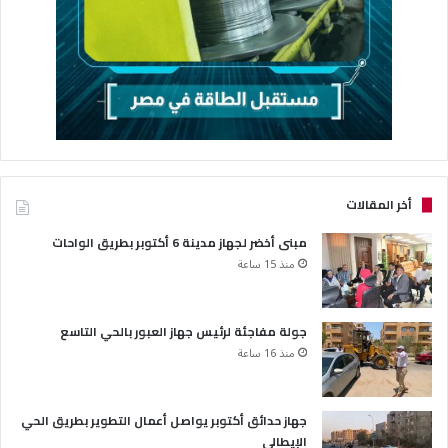
أخر المقالات
مبنى أخضر لجهاز مدينة 6 أكتوبر بطريق الواحات
منذ 15 ساعة
جولة مفاجئة لرئيس جهاز العبور بالحي التاسع
منذ 16 ساعة
جهاز حدائق أكتوبر يواصل أعمال التطوير بطريق الحي
الإيطالي