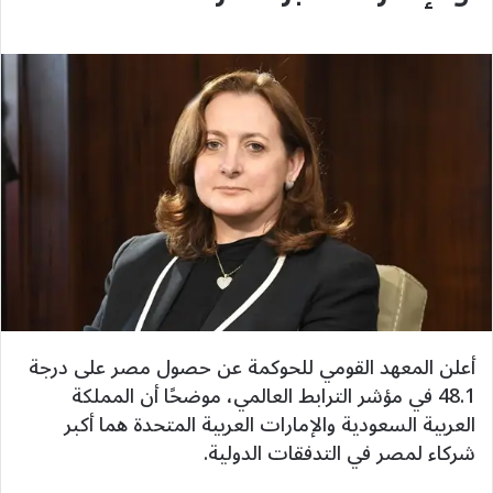
أعلن المعهد القومي للحوكمة عن حصول مصر على درجة
48.1 في مؤشر الترابط العالمي، موضحًا أن المملكة
العربية السعودية والإمارات العربية المتحدة هما أكبر
شركاء لمصر في التدفقات الدولية.