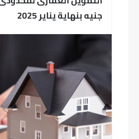
جنيه بنهاية يناير 2025