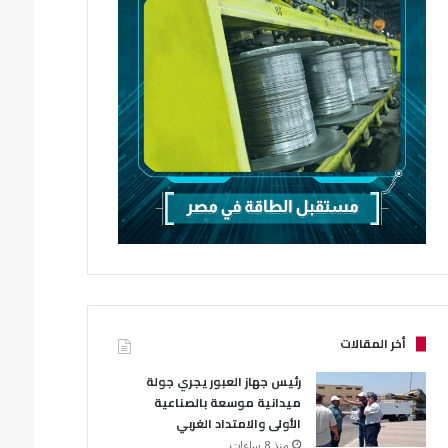
أخر المقالات
رئيس جهاز العبور يجري جولة
ميدانية موسعة بالصناعية
الأولى والامتداد الغربي
منذ 8 ساعات