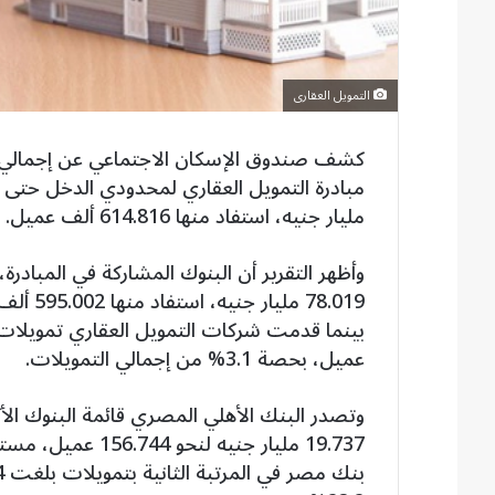
التمويل العقارى
كشف صندوق الإسكان الاجتماعي عن إجمالي ال
مليار جنيه، استفاد منها 614.816 ألف عميل.
عميل، بحصة 3.1% من إجمالي التمويلات.
وتصدر البنك الأهلي المصري قائمة البنوك الأ