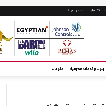
بنوك وخدمات مصرفية
منوعات