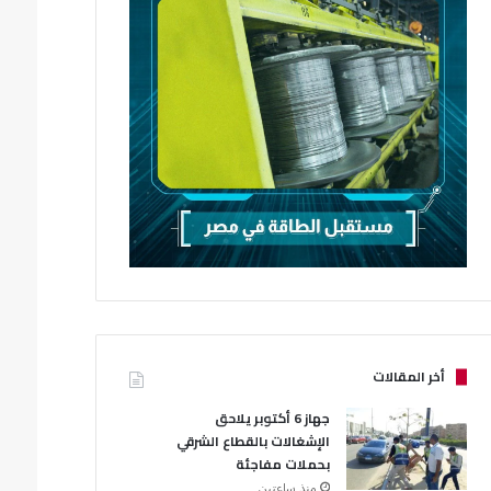
أخر المقالات
جهاز 6 أكتوبر يلاحق
الإشغالات بالقطاع الشرقي
بحملات مفاجئة
منذ ساعتين